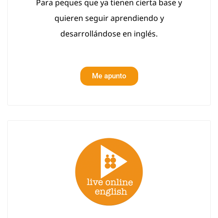
Para peques que ya tienen cierta base y
quieren seguir aprendiendo y
desarrollándose en inglés.
Me apunto