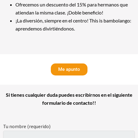
Ofrecemos un descuento del 15% para hermanos que
atiendan la misma clase. ¡Doble beneficio!
¡La diversión, siempre en el centro! This is bambolango:
aprendemos divirtiéndonos.
Me apunto
Si tienes cualquier duda puedes escribirnos en el siguiente
formulario de contacto!!
Tu nombre (requerido)