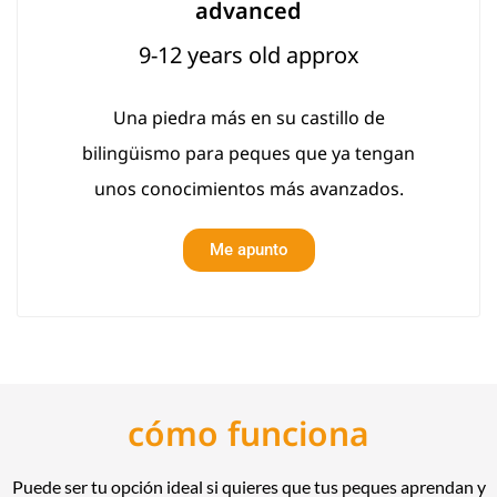
advanced
9-12 years old approx
Una piedra más en su castillo de
bilingüismo para peques que ya tengan
unos conocimientos más avanzados.
Me apunto
cómo funciona
Puede ser tu opción ideal si quieres que tus peques aprendan y