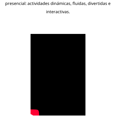
presencial: actividades dinámicas, fluidas, divertidas e
interactivas.