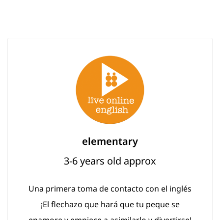
elementary
3-6 years old approx
Una primera toma de contacto con el inglés
¡El flechazo que hará que tu peque se