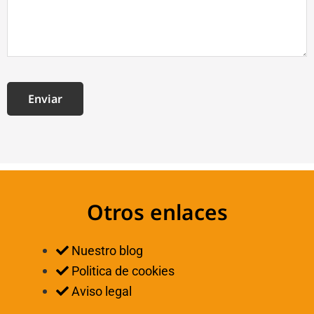
Otros enlaces
Nuestro blog
Politica de cookies
Aviso legal