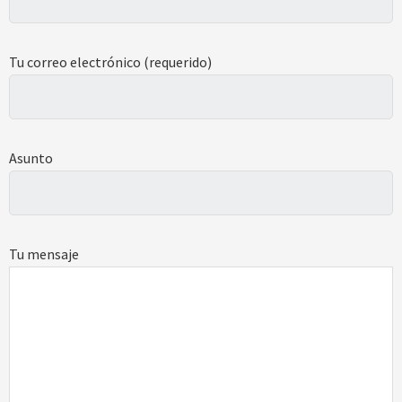
Tu correo electrónico (requerido)
Asunto
Tu mensaje