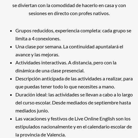
se diviertan con la comodidad de hacerlo en casa y con
sesiones en directo con profes nativos.
Grupos reducidos, experiencia completa: cada grupo se
limita a 4 conexiones.
Una clase por semana. La continuidad apuntalará el
avance y las mejoras.
Actividades interactivas. A distancia, pero con la
dinámica de una clase presencial.
Descripción anticipada de las actividades a realizar, para
que puedas tener todo lo que necesites a mano.
Duración ideal: las actividades se llevan a cabo a lo largo
del curso escolar. Desde mediados de septiembre hasta
mediados junio.
Las vacaciones y festivos de Live Online English son los
estipulados nacionalmente y en el calendario escolar de
la provincia de Valencia.