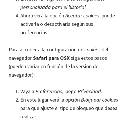
personalizada para el historial
.
Ahora verá la opción
Aceptar cookies
, puede
activarla o desactivarla según sus
preferencias.
Para acceder a la configuración de
cookies
del
navegador
Safari para OSX
siga estos pasos
(pueden variar en función de la versión del
navegador):
Vaya a
Preferencias
, luego
Privacidad
.
En este lugar verá la opción
Bloquear cookies
para que ajuste el tipo de bloqueo que desea
realizar.