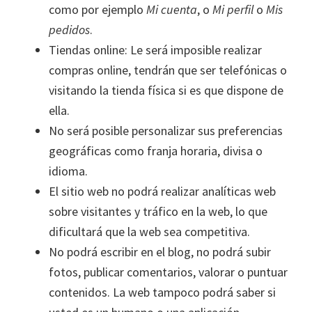
como por ejemplo
Mi cuenta
, o
Mi perfil
o
Mis
pedidos
.
Tiendas online: Le será imposible realizar
compras online, tendrán que ser telefónicas o
visitando la tienda física si es que dispone de
ella.
No será posible personalizar sus preferencias
geográficas como franja horaria, divisa o
idioma.
El sitio web no podrá realizar analíticas web
sobre visitantes y tráfico en la web, lo que
dificultará que la web sea competitiva.
No podrá escribir en el blog, no podrá subir
fotos, publicar comentarios, valorar o puntuar
contenidos. La web tampoco podrá saber si