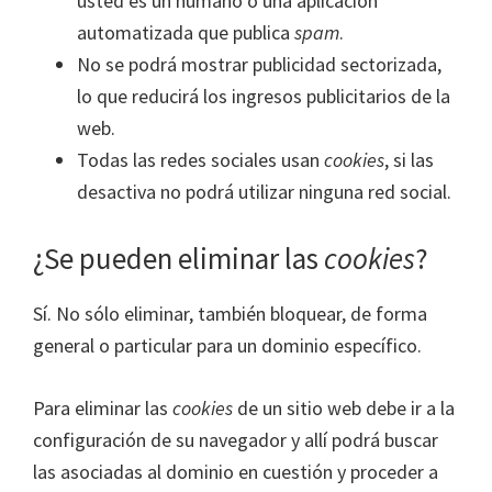
usted es un humano o una aplicación
automatizada que publica
spam
.
No se podrá mostrar publicidad sectorizada,
lo que reducirá los ingresos publicitarios de la
web.
Todas las redes sociales usan
cookies
, si las
desactiva no podrá utilizar ninguna red social.
¿Se pueden eliminar las
cookies
?
Sí. No sólo eliminar, también bloquear, de forma
general o particular para un dominio específico.
Para eliminar las
cookies
de un sitio web debe ir a la
configuración de su navegador y allí podrá buscar
las asociadas al dominio en cuestión y proceder a