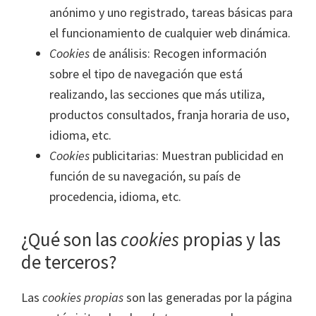
anónimo y uno registrado, tareas básicas para
el funcionamiento de cualquier web dinámica.
Cookies
de análisis: Recogen información
sobre el tipo de navegación que está
realizando, las secciones que más utiliza,
productos consultados, franja horaria de uso,
idioma, etc.
Cookies
publicitarias: Muestran publicidad en
función de su navegación, su país de
procedencia, idioma, etc.
¿Qué son las
cookies
propias y las
de terceros?
Las
cookies propias
son las generadas por la página