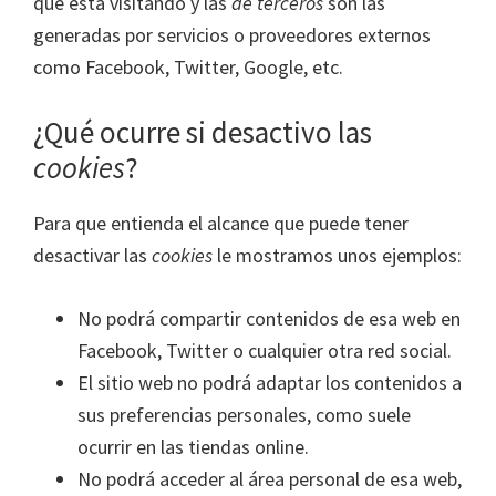
que está visitando y las
de terceros
son las
generadas por servicios o proveedores externos
como Facebook, Twitter, Google, etc.
¿Qué ocurre si desactivo las
cookies
?
Para que entienda el alcance que puede tener
desactivar las
cookies
le mostramos unos ejemplos:
No podrá compartir contenidos de esa web en
Facebook, Twitter o cualquier otra red social.
El sitio web no podrá adaptar los contenidos a
sus preferencias personales, como suele
ocurrir en las tiendas online.
No podrá acceder al área personal de esa web,