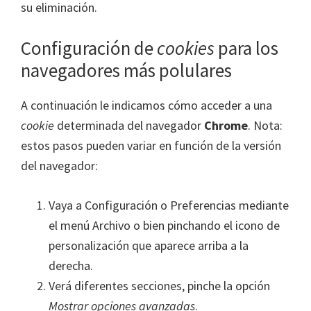
su eliminación.
Configuración de
cookies
para los
navegadores más polulares
A continuación le indicamos cómo acceder a una
cookie
determinada del navegador
Chrome
. Nota:
estos pasos pueden variar en función de la versión
del navegador:
Vaya a Configuración o Preferencias mediante
el menú Archivo o bien pinchando el icono de
personalización que aparece arriba a la
derecha.
Verá diferentes secciones, pinche la opción
Mostrar opciones avanzadas
.