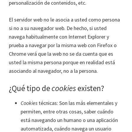
personalización de contenidos, etc.
El servidor web no le asocia a usted como persona
si no a su navegador web. De hecho, si usted
navega habitualmente con Internet Explorer y
prueba a navegar por la misma web con Firefox o
Chrome verá que la web no se da cuenta que es
usted la misma persona porque en realidad está
asociando al navegador, no a la persona.
¿Qué tipo de
cookies
existen?
Cookies
técnicas: Son las más elementales y
permiten, entre otras cosas, saber cuándo
está navegando un humano o una aplicación
automatizada, cuándo navega un usuario