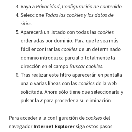
Vaya a
Privacidad
,
Configuración de contenido
.
Seleccione
Todas las
cookies
y los datos de
sitios
.
Aparecerá un listado con todas las
cookies
ordenadas por dominio. Para que le sea más
fácil encontrar las
cookies
de un determinado
dominio introduzca parcial o totalmente la
dirección en el campo
Buscar cookies
.
Tras realizar este filtro aparecerán en pantalla
una o varias líneas con las
cookies
de la web
solicitada. Ahora sólo tiene que seleccionarla y
pulsar la
X
para proceder a su eliminación.
Para acceder a la configuración de
cookies
del
navegador
Internet Explorer
siga estos pasos