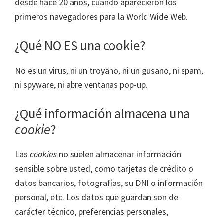
desde hace 20 años, cuando aparecieron los
primeros navegadores para la World Wide Web.
¿Qué NO ES una cookie?
No es un virus, ni un troyano, ni un gusano, ni spam,
ni spyware, ni abre ventanas pop-up.
¿Qué información almacena una
cookie
?
Las
cookies
no suelen almacenar información
sensible sobre usted, como tarjetas de crédito o
datos bancarios, fotografías, su DNI o información
personal, etc. Los datos que guardan son de
carácter técnico, preferencias personales,