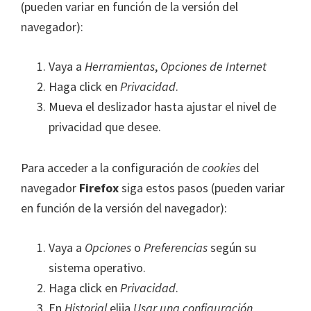
(pueden variar en función de la versión del
navegador):
Vaya a
Herramientas
,
Opciones de Internet
Haga click en
Privacidad
.
Mueva el deslizador hasta ajustar el nivel de
privacidad que desee.
Para acceder a la configuración de
cookies
del
navegador
Firefox
siga estos pasos (pueden variar
en función de la versión del navegador):
Vaya a
Opciones
o
Preferencias
según su
sistema operativo.
Haga click en
Privacidad
.
En
Historial
elija
Usar una configuración