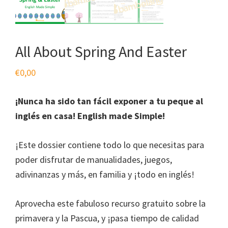
All About Spring And Easter
€
0,00
¡Nunca ha sido tan fácil exponer a tu peque al
inglés en casa! English made Simple!
¡Este dossier contiene todo lo que necesitas para
poder disfrutar de manualidades, juegos,
adivinanzas y más, en familia y ¡todo en inglés!
Aprovecha este fabuloso recurso gratuito sobre la
primavera y la Pascua, y ¡pasa tiempo de calidad