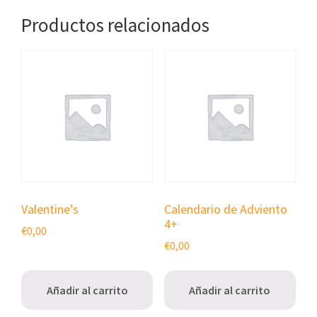
Productos relacionados
Valentine’s
Calendario de Adviento
4+
€
0,00
€
0,00
Añadir al carrito
Añadir al carrito