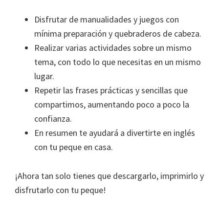
Disfrutar de manualidades y juegos con
mínima preparación y quebraderos de cabeza.
Realizar varias actividades sobre un mismo
tema, con todo lo que necesitas en un mismo
lugar.
Repetir las frases prácticas y sencillas que
compartimos, aumentando poco a poco la
confianza.
En resumen te ayudará a divertirte en inglés
con tu peque en casa.
¡Ahora tan solo tienes que descargarlo, imprimirlo y
disfrutarlo con tu peque!