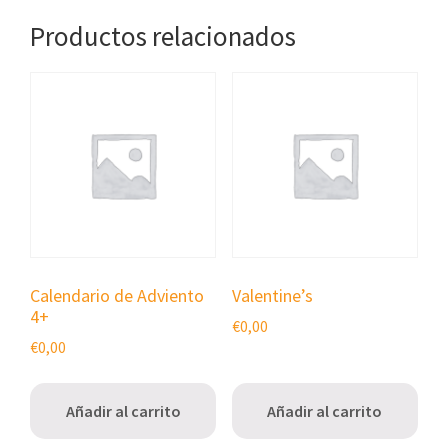
Productos relacionados
Calendario de Adviento
Valentine’s
4+
€
0,00
€
0,00
Añadir al carrito
Añadir al carrito