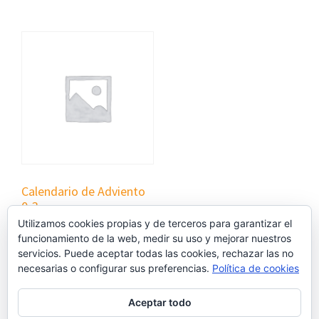
Calendario de Adviento
0-3
Utilizamos cookies propias y de terceros para garantizar el
€
0,00
funcionamiento de la web, medir su uso y mejorar nuestros
servicios. Puede aceptar todas las cookies, rechazar las no
necesarias o configurar sus preferencias.
Política de cookies
Añadir al carrito
Aceptar todo