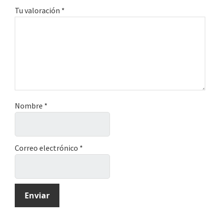
Tu valoración
*
Nombre
*
Correo electrónico
*