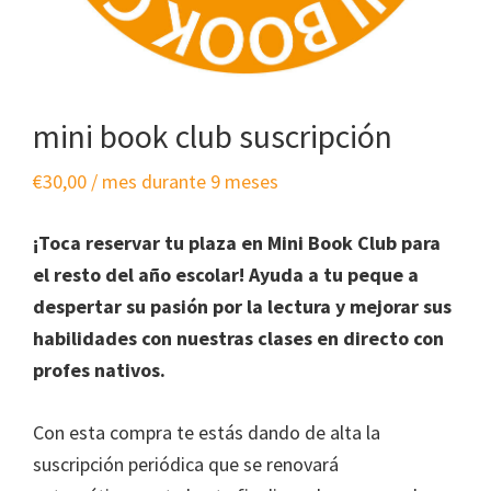
mini book club suscripción
€
30,00
/ mes durante 9 meses
¡Toca reservar tu plaza en Mini Book Club para
el resto del año escolar! Ayuda a tu peque a
despertar su pasión por la lectura y mejorar sus
habilidades con nuestras clases en directo con
profes nativos.
Con esta compra te estás dando de alta la
suscripción periódica que se renovará