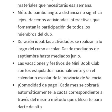
materiales que necesitarás esa semana.
Método bambolango: a distancia no significa
lejos. Hacemos actividades interactivas que
fomentan la participación de todos los
miembros del club.
Duración ideal: las actividades se realizan a lo
largo del curso escolar. Desde mediados de
septiembre hasta mediados junio.
Las vacaciones y festivos de Mini Book Club
son los estipulados nacionalmente y en el
calendario escolar de la provincia de Valencia.
¡Comodidad de pago! Cada mes se cobrará
automáticamente la cuota correspondiente a
través del mismo método que utilizaste para
darte de alta.