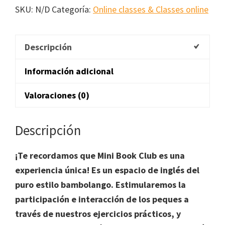
suscripción
SKU:
N/D
Categoría:
Online classes & Classes online
cantidad
Descripción
Información adicional
Valoraciones (0)
Descripción
¡Te recordamos que Mini Book Club es una
experiencia única! Es un espacio de inglés del
puro estilo bambolango. Estimularemos la
participación e interacción de los peques a
través de nuestros ejercicios prácticos, y