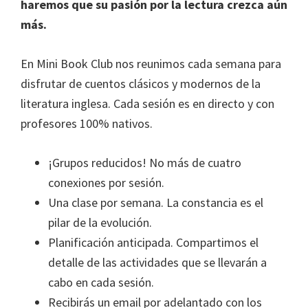
haremos que su pasión por la lectura crezca aún
más.
En Mini Book Club nos reunimos cada semana para
disfrutar de cuentos clásicos y modernos de la
literatura inglesa. Cada sesión es en directo y con
profesores 100% nativos.
¡Grupos reducidos! No más de cuatro
conexiones por sesión.
Una clase por semana. La constancia es el
pilar de la evolución.
Planificación anticipada. Compartimos el
detalle de las actividades que se llevarán a
cabo en cada sesión.
Recibirás un email por adelantado con los