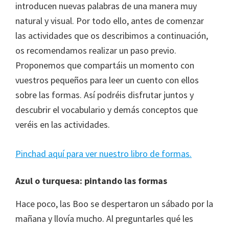
introducen nuevas palabras de una manera muy
natural y visual. Por todo ello, antes de comenzar
las actividades que os describimos a continuación,
os recomendamos realizar un paso previo.
Proponemos que compartáis un momento con
vuestros pequeños para leer un cuento con ellos
sobre las formas. Así podréis disfrutar juntos y
descubrir el vocabulario y demás conceptos que
veréis en las actividades.
Pinchad aquí para ver nuestro libro de formas.
Azul o turquesa: pintando las formas
Hace poco, las Boo se despertaron un sábado por la
mañana y llovía mucho. Al preguntarles qué les