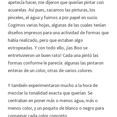
apetecía hacer, me dijeron que querían pintar con
acuarelas. Así pues, sacamos las pinturas, los
pinceles, el agua y fuimos a por papel en sucio.
Cogimos varias hojas, algunas de las cuales tenían
diseños impresos para una actividad de formas que
había realizado, pero que estaban algo
estropeadas. Y con todo ello, ¡las Boo se
entretuvieron un buen rato! Cada una pintó las
formas conforme le parecía: algunas las pintaron
enteras de un color, otras de varios colores.
Y también experimentaron mucho a la hora de
mezclar la tonalidad exacta que querían. Se
centraban en poner más o menos agua, más o
menos color, y un poquito de blanco o negro para
conseguir cada color concreto.