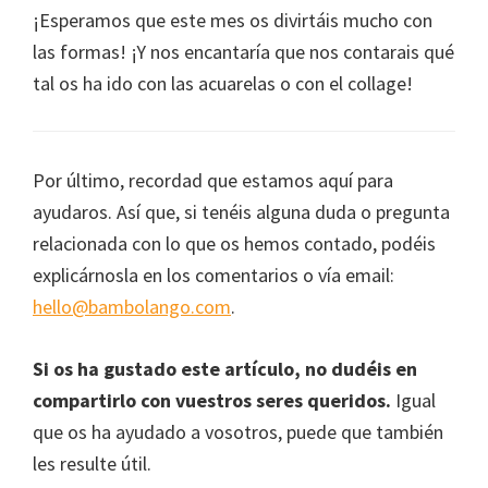
¡Esperamos que este mes os divirtáis mucho con
las formas! ¡Y nos encantaría que nos contarais qué
tal os ha ido con las acuarelas o con el collage!
Por último, recordad que estamos aquí para
ayudaros. Así que, si tenéis alguna duda o pregunta
relacionada con lo que os hemos contado, podéis
explicárnosla en los comentarios o vía email:
hello@bambolango.com
.
Si os ha gustado este artículo, no dudéis en
compartirlo con vuestros seres queridos.
Igual
que os ha ayudado a vosotros, puede que también
les resulte útil.