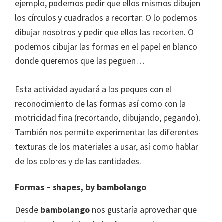
ejemplo, podemos pedir que ellos mismos dibujen
los círculos y cuadrados a recortar. O lo podemos
dibujar nosotros y pedir que ellos las recorten. O
podemos dibujar las formas en el papel en blanco
donde queremos que las peguen…
Esta actividad ayudará a los peques con el
reconocimiento de las formas así como con la
motricidad fina (recortando, dibujando, pegando).
También nos permite experimentar las diferentes
texturas de los materiales a usar, así como hablar
de los colores y de las cantidades.
Formas – shapes
,
by bambolango
Desde
bambolango
nos gustaría aprovechar que