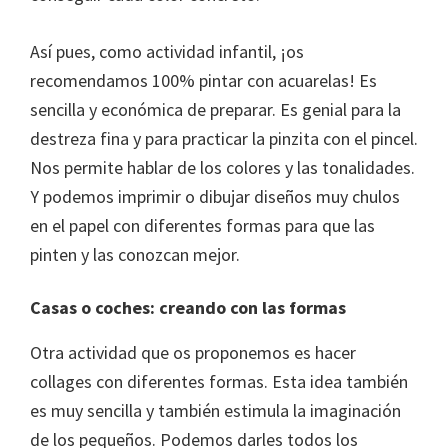
Así pues, como actividad infantil, ¡os
recomendamos 100% pintar con acuarelas! Es
sencilla y económica de preparar. Es genial para la
destreza fina y para practicar la pinzita con el pincel.
Nos permite hablar de los colores y las tonalidades.
Y podemos imprimir o dibujar diseños muy chulos
en el papel con diferentes formas para que las
pinten y las conozcan mejor.
Casas o coches: creando con las formas
Otra actividad que os proponemos es hacer
collages con diferentes formas. Esta idea también
es muy sencilla y también estimula la imaginación
de los pequeños. Podemos darles todos los