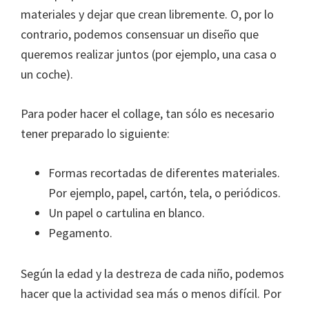
materiales y dejar que crean libremente. O, por lo
contrario, podemos consensuar un diseño que
queremos realizar juntos (por ejemplo, una casa o
un coche).
Para poder hacer el collage, tan sólo es necesario
tener preparado lo siguiente:
Formas recortadas de diferentes materiales.
Por ejemplo, papel, cartón, tela, o periódicos.
Un papel o cartulina en blanco.
Pegamento.
Según la edad y la destreza de cada niño, podemos
hacer que la actividad sea más o menos difícil. Por