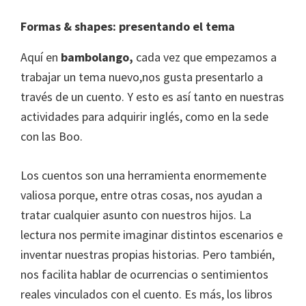
Formas & shapes: presentando el tema
Aquí en
bambolango,
cada vez que empezamos a
trabajar un tema nuevo,nos gusta presentarlo a
través de un cuento. Y esto es así tanto en nuestras
actividades para adquirir inglés, como en la sede
con las Boo.
Los cuentos son una herramienta enormemente
valiosa porque, entre otras cosas, nos ayudan a
tratar cualquier asunto con nuestros hijos. La
lectura nos permite imaginar distintos escenarios e
inventar nuestras propias historias. Pero también,
nos facilita hablar de ocurrencias o sentimientos
reales vinculados con el cuento. Es más, los libros