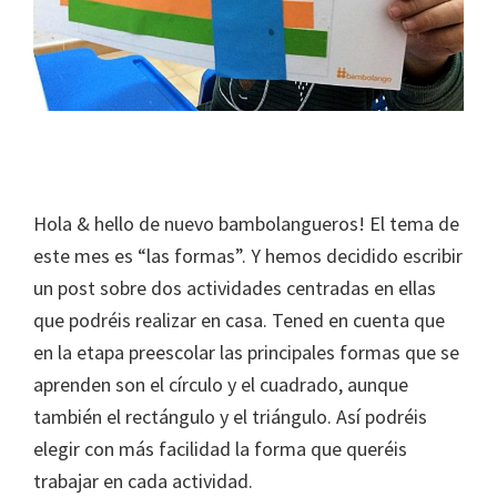
Hola & hello de nuevo bambolangueros! El tema de
este mes es “las formas”. Y hemos decidido escribir
un post sobre dos actividades centradas en ellas
que podréis realizar en casa. Tened en cuenta que
en la etapa preescolar las principales formas que se
aprenden son el círculo y el cuadrado, aunque
también el rectángulo y el triángulo. Así podréis
elegir con más facilidad la forma que queréis
trabajar en cada actividad.