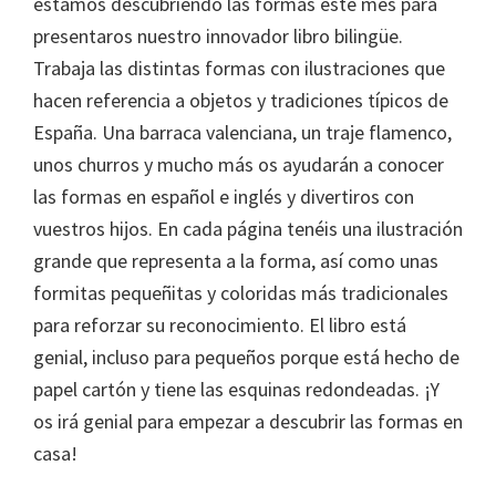
estamos descubriendo las formas este mes para
presentaros nuestro innovador libro bilingüe.
Trabaja las distintas formas con ilustraciones que
hacen referencia a objetos y tradiciones típicos de
España. Una barraca valenciana, un traje flamenco,
unos churros y mucho más os ayudarán a conocer
las formas en español e inglés y divertiros con
vuestros hijos. En cada página tenéis una ilustración
grande que representa a la forma, así como unas
formitas pequeñitas y coloridas más tradicionales
para reforzar su reconocimiento. El libro está
genial, incluso para pequeños porque está hecho de
papel cartón y tiene las esquinas redondeadas. ¡Y
os irá genial para empezar a descubrir las formas en
casa!