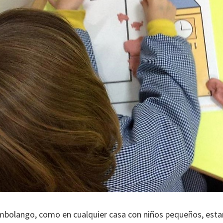
ambolango, como en cualquier casa con niños pequeños, es