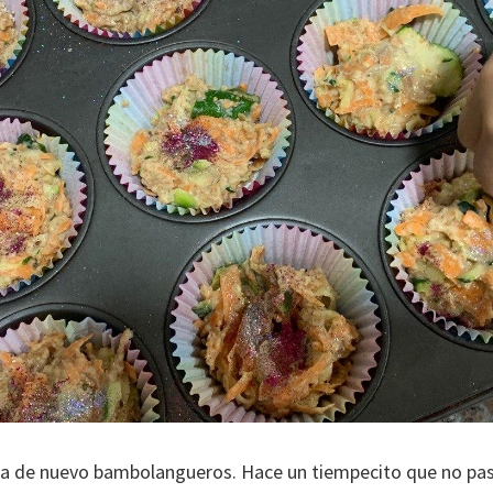
la de nuevo bambolangueros. Hace un tiempecito que no pa