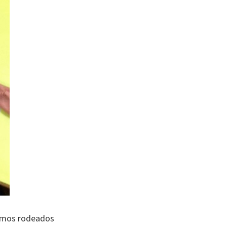
tamos rodeados