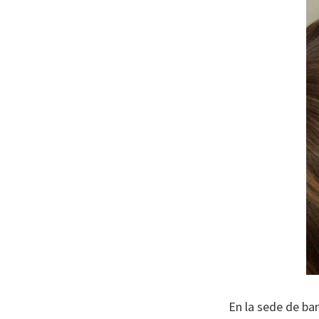
En la sede de b