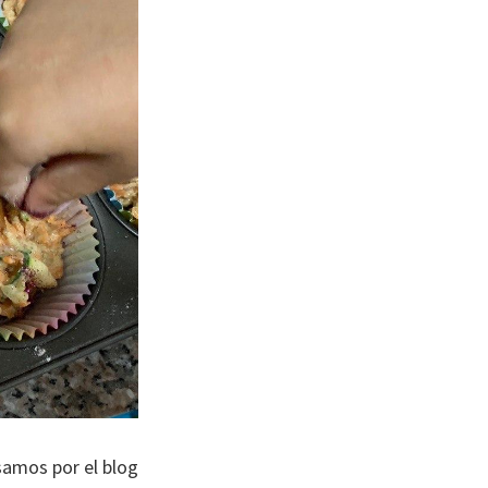
samos por el blog