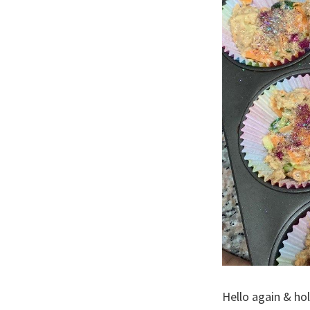
Hello again & ho